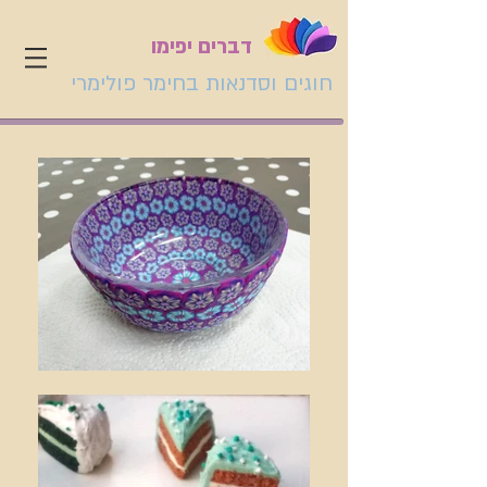
דברים יפימו
חוגים וסדנאות בחימר פולימרי