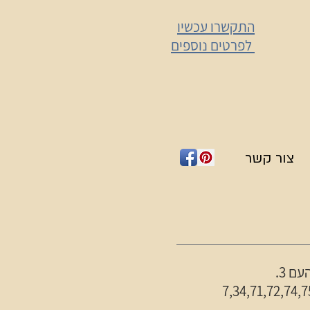
התקשרו עכשיו
לפרטים נוספים
צור קשר
ם 3.